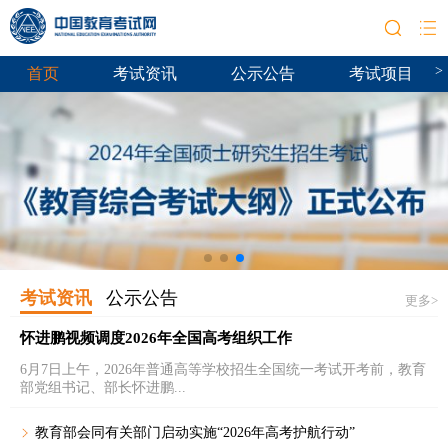
>
首页
考试资讯
公示公告
考试项目
考试资讯
公示公告
更多>
怀进鹏视频调度2026年全国高考组织工作
6月7日上午，2026年普通高等学校招生全国统一考试开考前，教育
部党组书记、部长怀进鹏...
教育部会同有关部门启动实施“2026年高考护航行动”