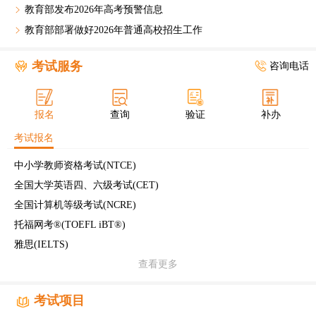
教育部发布2026年高考预警信息
教育部部署做好2026年普通高校招生工作
考试服务
咨询电话
报名
查询
验证
补办
考试报名
中小学教师资格考试(NTCE)
全国大学英语四、六级考试(CET)
全国计算机等级考试(NCRE)
托福网考®(TOEFL iBT®)
雅思(IELTS)
查看更多
考试项目