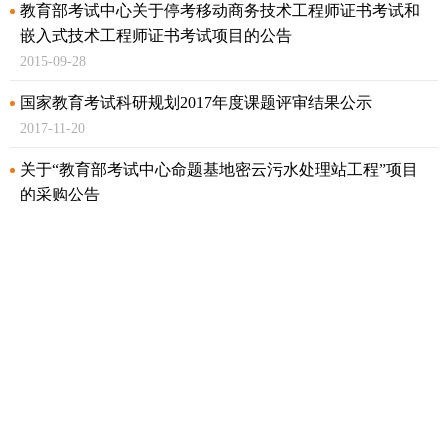
教育部考试中心关于停考移动商务技术工程师证书考试和
嵌入式技术工程师证书考试项目的公告
2015-09-28
国家教育考试科研规划2017年度课题评审结果公示
2017-11-20
关于“教育部考试中心命题基地密云污水处理站工程”项目
的采购公告
2017-09-30
关于“教育部考试中心命题基地木平台更新修缮工程”项目
的采购公告
2017-09-07
关于申报国家教育考试科研规划2017年度课题的公告
2017-07-14
教育部考试中心关于停考中英合作商务管理与金融管理
（基础段）、（管理段）证书考试的公告