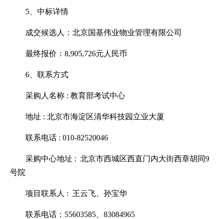
5、中标详情
成交候选人：北京国基伟业物业管理有限公司
最终报价：8,905,726元人民币
6、联系方式
采购人名称 : 教育部考试中心
地址 : 北京市海淀区清华科技园立业大厦
联系电话 : 010-82520046
采购中心地址 : 北京市西城区西直门内大街西章胡同9
号院
项目联系人 : 王云飞、孙宝华
联系电话：55603585、83084965