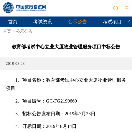
>
首页
考试资讯
公示公告
考试项目
首页
>
公示公告
教育部考试中心立业大厦物业管理服务项目中标公告
2019-08-23
1、项目名称：教育部考试中心立业大厦物业管理服务
项目
2、项目编号：GC-FG2190669
3、招标公告发布日期：2019年7月23日
4、开标日期：2019年8月14日