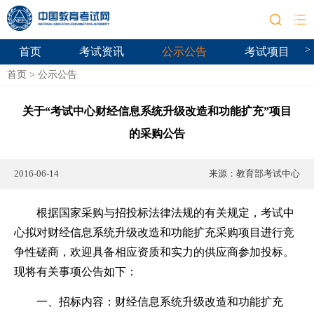
>
首页
考试资讯
公示公告
考试项目
首页
>
公示公告
关于“考试中心财经信息系统升级改造和功能扩充”项目
的采购公告
2016-06-14
来源：
教育部考试中心
根据国家采购与招投标法律法规的有关规定，考试中
心拟对财经信息系统升级改造和功能扩充采购项目进行竞
争性磋商，欢迎具备相应资质和实力的供应商参加投标。
现将有关事项公告如下：
一、招标内容：财经信息系统升级改造和功能扩充