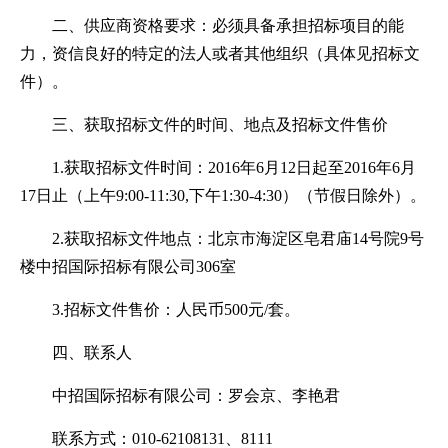
二、供应商资格要求：必须具备承担招标项目的能
力，资信良好的特定的法人或者其他组织（具体见招标文
件）。
三、获取招标文件的时间、地点及招标文件售价
1.获取招标文件时间：2016年6月12日起至2016年6月
17日止（上午9:00-11:30,下午1:30-4:30）（节假日除外）。
2.获取招标文件地点：北京市海淀区皂君庙14号院9号
楼中招国际招标有限公司306室
3.招标文件售价：人民币500元/套。
四、联系人
中招国际招标有限公司：罗会京、李艳君
联系方式：010-62108131、8111