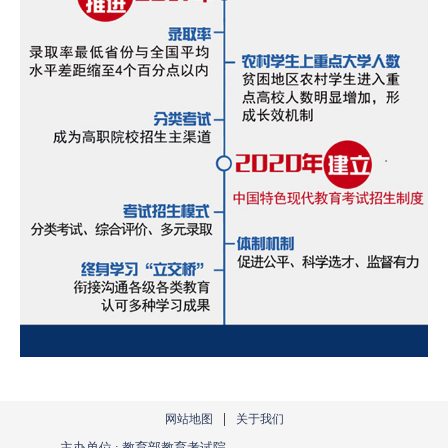
|
网站地图
关于我们
主办单位 : 教育部教育考试院