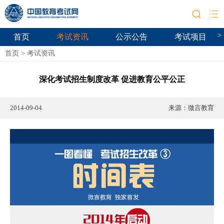
>
首页
考试资讯
公示公告
考试项目
首页
>
考试资讯
深化考试招生制度改革 促进教育公平公正
2014-09-04
来源：
微言教育