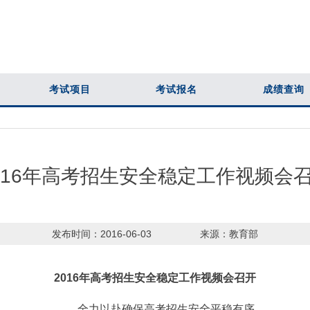
考试项目
考试报名
成绩查询
016年高考招生安全稳定工作视频会
发布时间：
2016-06-03
来源：
教育部
2016
年高考招生安全稳定工作视频会召开
全力以赴确保高考招生安全平稳有序