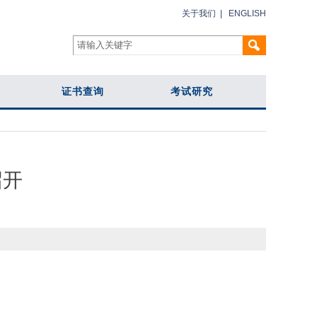
关于我们
|
ENGLISH
证书查询
考试研究
召开