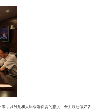
上来，以对党和人民极端负责的态度，全力以赴做好各