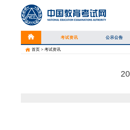
考试资讯
公示公告
首页
>
考试资讯
2