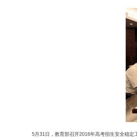
5月31日，教育部召开2016年高考招生安全稳