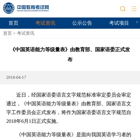
>
首页
考试资讯
公示公告
考试项目
首页
>
考试资讯
《中国英语能力等级量表》由教育部、国家语委正式发
布
2018-04-17
近日，经国家语委语言文字规范标准审定委员会审定
通过，《中国英语能力等级量表》由教育部、国家语言文
字工作委员会正式发布，将作为国家语委语言文字规范自
2018年6月1日正式实施。
《中国英语能力等级量表》是面向我国英语学习者的