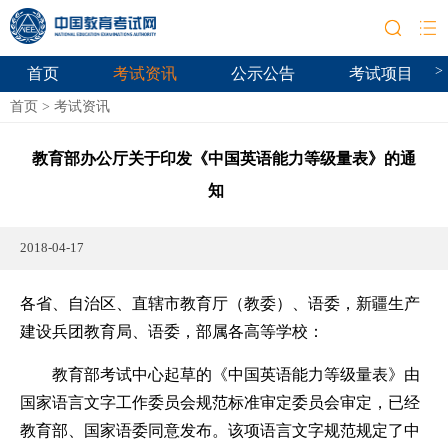
>
首页
考试资讯
公示公告
考试项目
首页
>
考试资讯
教育部办公厅关于印发《中国英语能力等级量表》的通
知
2018-04-17
各省、自治区、直辖市教育厅（教委）、语委，新疆生产
建设兵团教育局、语委，部属各高等学校：
教育部考试中心起草的《中国英语能力等级量表》由
国家语言文字工作委员会规范标准审定委员会审定，已经
教育部、国家语委同意发布。该项语言文字规范规定了中