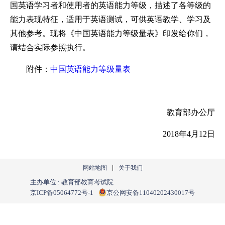
国英语学习者和使用者的英语能力等级，描述了各等级的
能力表现特征，适用于英语测试，可供英语教学、学习及
其他参考。现将《中国英语能力等级量表》印发给你们，
请结合实际参照执行。
附件：
中国英语能力等级量表
教育部办公厅
2018年4月12日
|
网站地图
关于我们
主办单位 : 教育部教育考试院
京ICP备05064772号-1
京公网安备11040202430017号