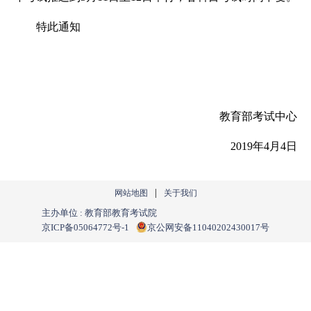
特此通知
教育部考试中心
2019年4月4日
|
网站地图
关于我们
主办单位 : 教育部教育考试院
京ICP备05064772号-1
京公网安备11040202430017号