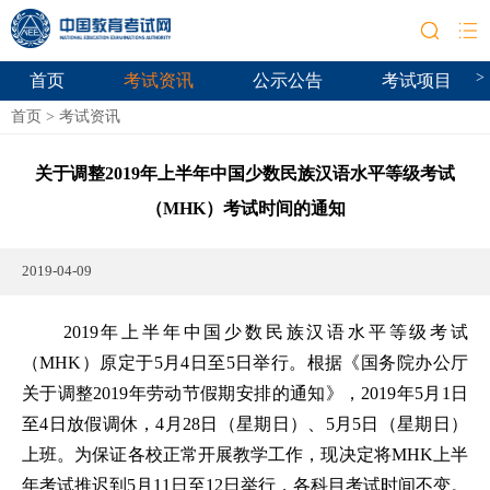
>
首页
考试资讯
公示公告
考试项目
首页
>
考试资讯
关于调整2019年上半年中国少数民族汉语水平等级考试
（MHK）考试时间的通知
2019-04-09
2019年上半年中国少数民族汉语水平等级考试
（MHK）原定于5月4日至5日举行。根据《国务院办公厅
关于调整2019年劳动节假期安排的通知》，2019年5月1日
至4日放假调休，4月28日（星期日）、5月5日（星期日）
上班。为保证各校正常开展教学工作，现决定将MHK上半
年考试推迟到5月11日至12日举行，各科目考试时间不变。