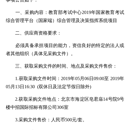
事项公告如下：
一、采购内容：教育部考试中心2019年国家教育考试
综合管理平台（国家端）综合管理及决策指挥系统项目
二、供应商资格要求：
必须具备承担项目的能力，资信良好的特定的法人或
者其他组织（具体见采购文件）。
三、获取采购文件的时间、地点及采购文件售价：
1.获取采购文件时间：2019年05月06日09:00至 2019年
05月13日16:30 (双休日及法定节假日除外)
2.获取采购文件地点：北京市海淀区皂君庙14号院9号
楼中招国际招标有限公司306室
3.采购文件售价：人民币500元/套。