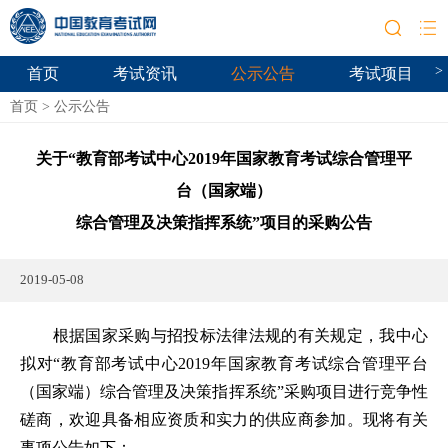
>
首页
考试资讯
公示公告
考试项目
首页
>
公示公告
关于“教育部考试中心2019年国家教育考试综合管理平
台（国家端）
综合管理及决策指挥系统”项目的采购公告
2019-05-08
根据国家采购与招投标法律法规的有关规定，我中心
拟对“教育部考试中心2019年国家教育考试综合管理平台
（国家端）综合管理及决策指挥系统”采购项目进行竞争性
磋商，欢迎具备相应资质和实力的供应商参加。现将有关