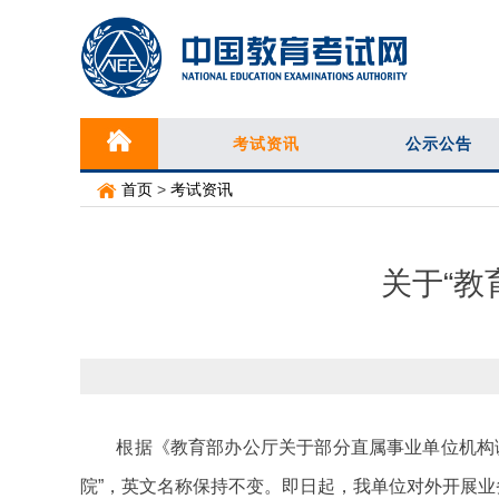
考试资讯
公示公告
首页
>
考试资讯
关于“教
根据《教育部办公厅关于部分直属事业单位机构调整的通
院”，英文名称保持不变。即日起，我单位对外开展