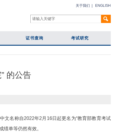
关于我们
|
ENGLISH
证书查询
考试研究
” 的公告
文名称自2022年2月16日起更名为“教育部教育考试
成绩单等仍然有效。