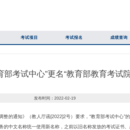
考试项目
考试报名
成绩查询
育部考试中心”更名“教育部教育考试院
发布时间：
2022-02-19
知》（教人厅函[2022]2号）要求，“教育部考试中心”的中
业务的中文名称统一使用新名称，之前以旧名称发放的考试证书、