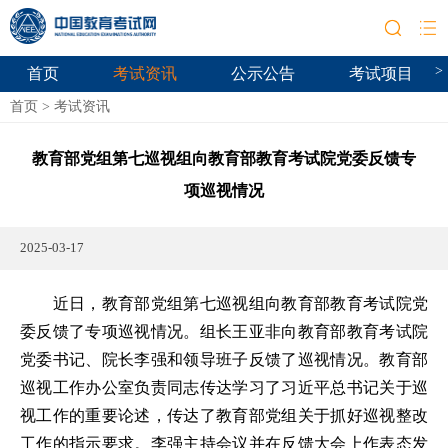
>
首页
考试资讯
公示公告
考试项目
首页
>
考试资讯
教育部党组第七巡视组向教育部教育考试院党委反馈专
项巡视情况
2025-03-17
近日，教育部党组第七巡视组向教育部教育考试院党
委反馈了专项巡视情况。组长王亚非向教育部教育考试院
党委书记、院长李强和领导班子反馈了巡视情况。教育部
巡视工作办公室负责同志传达学习了习近平总书记关于巡
视工作的重要论述，传达了教育部党组关于抓好巡视整改
工作的指示要求。李强主持会议并在反馈大会上作表态发