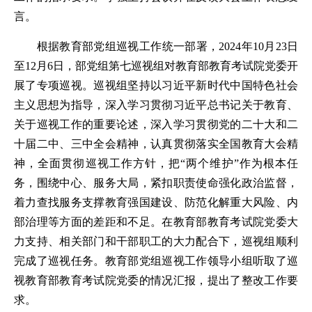
言。
根据教育部党组巡视工作统一部署，2024年10月23日
至12月6日，部党组第七巡视组对教育部教育考试院党委开
展了专项巡视。巡视组坚持以习近平新时代中国特色社会
主义思想为指导，深入学习贯彻习近平总书记关于教育、
关于巡视工作的重要论述，深入学习贯彻党的二十大和二
十届二中、三中全会精神，认真贯彻落实全国教育大会精
神，全面贯彻巡视工作方针，把“两个维护”作为根本任
务，围绕中心、服务大局，紧扣职责使命强化政治监督，
着力查找服务支撑教育强国建设、防范化解重大风险、内
部治理等方面的差距和不足。在教育部教育考试院党委大
力支持、相关部门和干部职工的大力配合下，巡视组顺利
完成了巡视任务。教育部党组巡视工作领导小组听取了巡
视教育部教育考试院党委的情况汇报，提出了整改工作要
求。