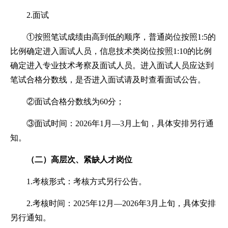
2.面试
①按照笔试成绩由高到低的顺序，普通岗位按照1:5的
比例确定进入面试人员，信息技术类岗位按照1:10的比例
确定进入专业技术考察及面试人员。进入面试人员应达到
笔试合格分数线，是否进入面试请及时查看面试公告。
②面试合格分数线为60分；
③面试时间：2026年1月—3月上旬，具体安排另行通
知。
（二）高层次、紧缺人才岗位
1.考核形式：考核方式另行公告。
2.考核时间：2025年12月—2026年3月上旬，具体安排
另行通知。