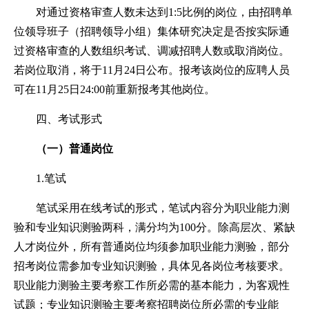
对通过资格审查人数未达到1:5比例的岗位，由招聘单
位领导班子（招聘领导小组）集体研究决定是否按实际通
过资格审查的人数组织考试、调减招聘人数或取消岗位。
若岗位取消，将于11月24日公布。报考该岗位的应聘人员
可在11月25日24:00前重新报考其他岗位。
四、考试形式
（一）普通岗位
1.笔试
笔试采用在线考试的形式，笔试内容分为职业能力测
验和专业知识测验两科，满分均为100分。除高层次、紧缺
人才岗位外，所有普通岗位均须参加职业能力测验，部分
招考岗位需参加专业知识测验，具体见各岗位考核要求。
职业能力测验主要考察工作所必需的基本能力，为客观性
试题；专业知识测验主要考察招聘岗位所必需的专业能