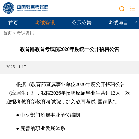
>
首页
考试资讯
公示公告
考试项目
首页
>
考试资讯
教育部教育考试院2026年度统一公开招聘公告
2025-11-17
根据《教育部直属事业单位2026年度公开招聘公告
（应届生）》，我院2026年招聘应届毕业生共计12人，欢
迎报考教育部教育考试院，加入教育考试“国家队”。
● 中央部门所属事业单位编制
● 完善的职业发展体系