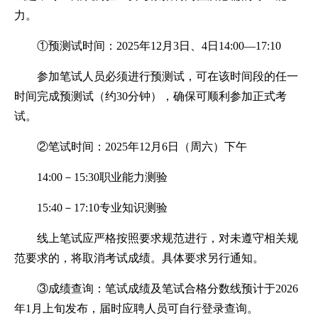
力。
①预测试时间：2025年12月3日、4日14:00—17:10
参加笔试人员必须进行预测试，可在该时间段的任一
时间完成预测试（约30分钟），确保可顺利参加正式考
试。
②笔试时间：2025年12月6日（周六）下午
14:00－15:30职业能力测验
15:40－17:10专业知识测验
线上笔试应严格按照要求规范进行，对未遵守相关规
范要求的，将取消考试成绩。具体要求另行通知。
③成绩查询：笔试成绩及笔试合格分数线预计于2026
年1月上旬发布，届时应聘人员可自行登录查询。