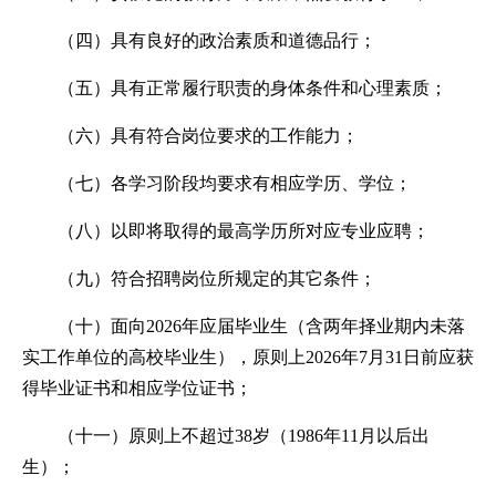
（四）具有良好的政治素质和道德品行；
（五）具有正常履行职责的身体条件和心理素质；
（六）具有符合岗位要求的工作能力；
（七）各学习阶段均要求有相应学历、学位；
（八）以即将取得的最高学历所对应专业应聘；
（九）符合招聘岗位所规定的其它条件；
（十）面向2026年应届毕业生（含两年择业期内未落
实工作单位的高校毕业生），原则上2026年7月31日前应获
得毕业证书和相应学位证书；
（十一）原则上不超过38岁（1986年11月以后出
生）；