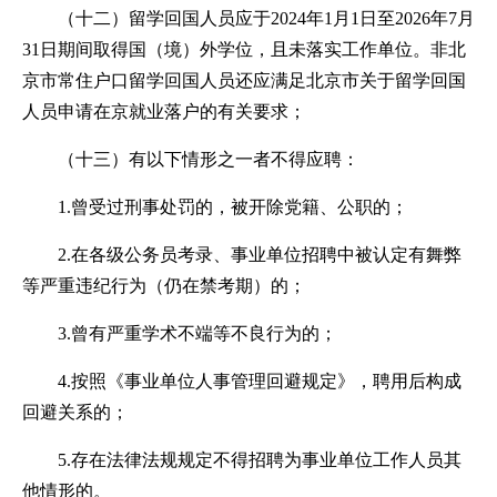
（十二）留学回国人员应于2024年1月1日至2026年7月
31日期间取得国（境）外学位，且未落实工作单位。非北
京市常住户口留学回国人员还应满足北京市关于留学回国
人员申请在京就业落户的有关要求；
（十三）有以下情形之一者不得应聘：
1.曾受过刑事处罚的，被开除党籍、公职的；
2.在各级公务员考录、事业单位招聘中被认定有舞弊
等严重违纪行为（仍在禁考期）的；
3.曾有严重学术不端等不良行为的；
4.按照《事业单位人事管理回避规定》，聘用后构成
回避关系的；
5.存在法律法规规定不得招聘为事业单位工作人员其
他情形的。