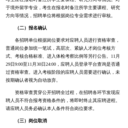
于境外留学专业，考生在报名时备注所学主要课程、研究
方向等情况，招聘单位将根据岗位专业需求进行审核。
（二）报名确认
各招聘单位根据岗位要求对应聘人员进行资格审查，
普通岗位参加统一笔试，高层次、紧缺人才岗位考核方
式、考核合格标准、进入体检考察比例等另行公告。11月
29日9:00至11月30日24:00，应聘人员登录平台查询是否通
过资格审查。进入考核阶段的应聘人员需要进行确认，未
按期确认者视为自动放弃。
资格审查贯穿公开招聘全过程，在招聘各环节发现应
聘人员不符合报考资格条件的，将即时终止其应聘进程。
请应聘人员务必确认本人条件符合岗位要求。
（三）岗位取消