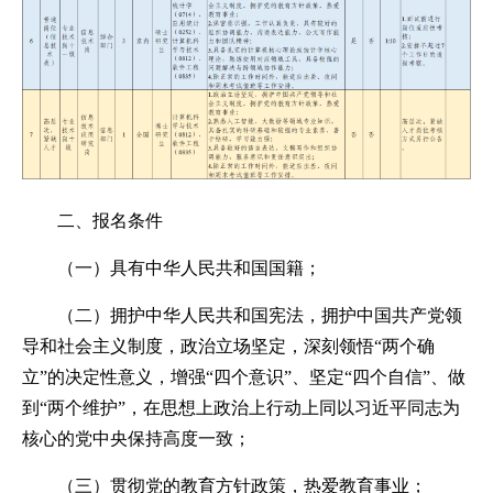
二、报名条件
（一）具有中华人民共和国国籍；
（二）拥护中华人民共和国宪法，拥护中国共产党领
导和社会主义制度，政治立场坚定，深刻领悟“两个确
立”的决定性意义，增强“四个意识”、坚定“四个自信”、做
到“两个维护”，在思想上政治上行动上同以习近平同志为
核心的党中央保持高度一致；
（三）贯彻党的教育方针政策，热爱教育事业；