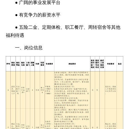
● 广阔的事业发展平台
● 有竞争力的薪资水平
● 五险二金、定期体检、职工餐厅、周转宿舍等其他
福利待遇
一、岗位信息