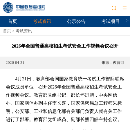
>
首页
考试资讯
公示公告
考试项目
首页
>
考试资讯
2026年全国普通高校招生考试安全工作视频会议召开
2026-04-21
来源：
教育部
4月21日，教育部会同国家教育统一考试工作部际联席
会议成员单位，召开2026年全国普通高校招生考试安全工
作视频会议。教育部党组书记、部长怀进鹏，中央网信
办、国家网信办副主任李长喜，国家保密局总工程师朱标
明，公安部、工业和信息化部有关部门负责人就有关工作
进行了部署。教育部党组成员、副部长熊四皓主持会议。